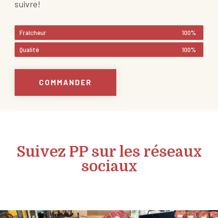
suivre!
Fraîcheur
100%
Qualité
100%
COMMANDER
Suivez PP sur les réseaux
sociaux