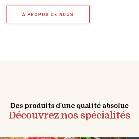
À PROPOS DE NOUS
Des produits d'une qualité absolue
Découvrez nos spécialités