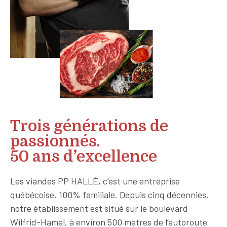
Trois générations de
passionnés.
50 ans d’excellence
Les viandes PP HALLÉ, c’est une entreprise
québécoise, 100% familiale. Depuis cinq décennies,
notre établissement est situé sur le boulevard
Wilfrid-Hamel, à environ 500 mètres de l’autoroute