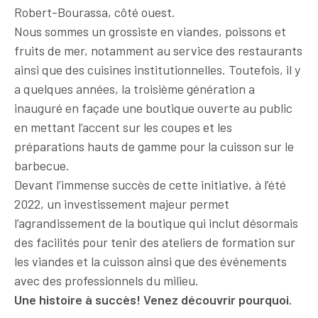
Robert-Bourassa, côté ouest.
Nous sommes un grossiste en viandes, poissons et
fruits de mer, notamment au service des restaurants
ainsi que des cuisines institutionnelles. Toutefois, il y
a quelques années, la troisième génération a
inauguré en façade une boutique ouverte au public
en mettant l’accent sur les coupes et les
préparations hauts de gamme pour la cuisson sur le
barbecue.
Devant l’immense succès de cette initiative, à l’été
2022, un investissement majeur permet
l’agrandissement de la boutique qui inclut désormais
des facilités pour tenir des ateliers de formation sur
les viandes et la cuisson ainsi que des événements
avec des professionnels du milieu.
Une histoire à succès! Venez découvrir pourquoi.