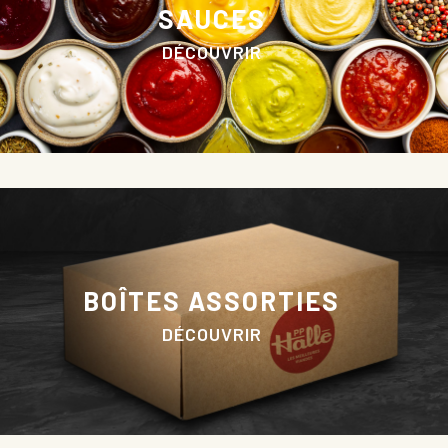
SAUCES
DÉCOUVRIR
BOÎTES ASSORTIES
DÉCOUVRIR