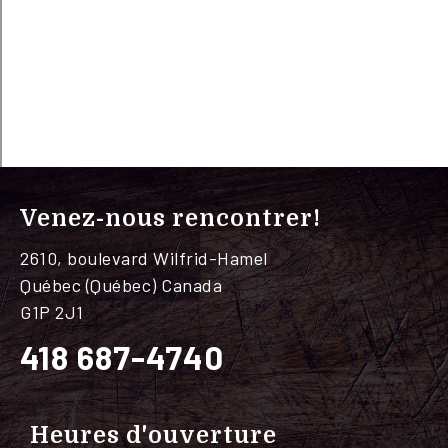
Venez-nous rencontrer!
2610, boulevard Wilfrid-Hamel
Québec (Québec) Canada
G1P 2J1
418 687-4740
Heures d'ouverture