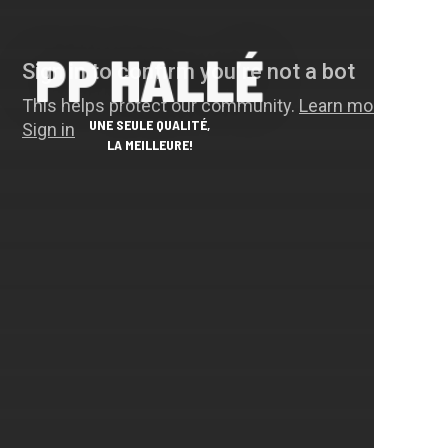
PP HALLÉ
UNE SEULE QUALITÉ,
LA MEILLEURE!