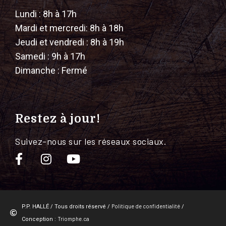
Lundi : 8h à 17h
Mardi et mercredi: 8h à 18h
Jeudi et vendredi : 8h à 19h
Samedi : 9h à 17h
Dimanche : Fermé
Restez à jour!
Suivez-nous sur les réseaux sociaux.
Politique de confidentialité
P.P. HALLÉ / Tous droits réservé /
/
Triomphe.ca
Conception :