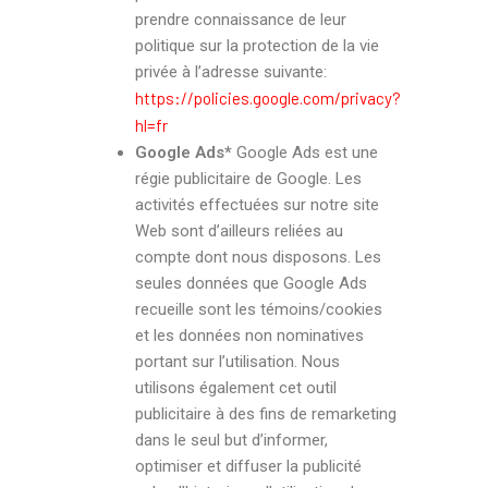
prendre connaissance de leur
politique sur la protection de la vie
privée à l’adresse suivante:
https://policies.google.com/privacy?
hl=fr
Google Ads*
Google Ads est une
régie publicitaire de Google. Les
activités effectuées sur notre site
Web sont d’ailleurs reliées au
compte dont nous disposons. Les
seules données que Google Ads
recueille sont les témoins/cookies
et les données non nominatives
portant sur l’utilisation. Nous
utilisons également cet outil
publicitaire à des fins de remarketing
dans le seul but d’informer,
optimiser et diffuser la publicité