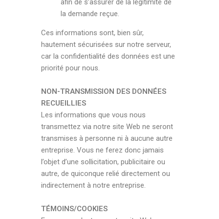
afin de s’assurer de la légitimité de
la demande reçue.
Ces informations sont, bien sûr,
hautement sécurisées sur notre serveur,
car la confidentialité des données est une
priorité pour nous.
NON-TRANSMISSION DES DONNÉES
RECUEILLIES
Les informations que vous nous
transmettez via notre site Web ne seront
transmises à personne ni à aucune autre
entreprise. Vous ne ferez donc jamais
l’objet d’une sollicitation, publicitaire ou
autre, de quiconque relié directement ou
indirectement à notre entreprise.
TÉMOINS/COOKIES