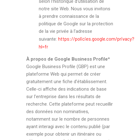
selon l’historique d’utilisation de
notre site Web. Nous vous invitons
à prendre connaissance de la
politique de Google sur la protection
de la vie privée à l’adresse
https://policies.google.com/privacy?
suivante:
hl=fr
À propos de Google Business Profile*
Google Business Profile (GBP) est une
plateforme Web qui permet de créer
gratuitement une fiche d’établissement.
Celle-ci affiche des indications de base
sur l’entreprise dans les résultats de
recherche. Cette plateforme peut recueillir
des données non nominatives,
notamment sur le nombre de personnes
ayant interagi avec le contenu publié (par
exemple pour obtenir un itinéraire ou