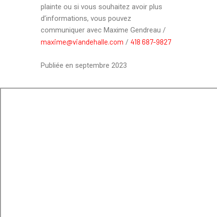
plainte ou si vous souhaitez avoir plus
d’informations, vous pouvez
communiquer avec Maxime Gendreau /
maxime@viandehalle.com
418 687-9827
/
Publiée en septembre 2023