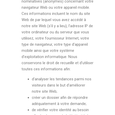
nominatives (anonymes) concernant votre
navigateur Web ou votre appareil mobile.
Ces informations incluent le nom du site
Web de par lequel vous avez accédé à
notre site Web (s’il y a lieu), l’adresse lP de
votre ordinateur ou du serveur que vous
utilisez, votre fournisseur Internet, votre
type de navigateur, votre type d’appareil
mobile ainsi que votre système
d’exploitation informatique. Nous
conservons le droit de recueillir et d’utiliser
toutes ces informations afin:
d’analyser les tendances parmi nos
visiteurs dans le but d’améliorer
notre site Web;
créer un dossier afin de répondre
adéquatement à votre demande;
de vérifier votre identité au besoin