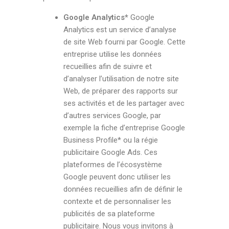
Google Analytics*
Google
Analytics est un service d’analyse
de site Web fourni par Google. Cette
entreprise utilise les données
recueillies afin de suivre et
d’analyser l’utilisation de notre site
Web, de préparer des rapports sur
ses activités et de les partager avec
d’autres services Google, par
exemple la fiche d’entreprise Google
Business Profile* ou la régie
publicitaire Google Ads. Ces
plateformes de l’écosystème
Google peuvent donc utiliser les
données recueillies afin de définir le
contexte et de personnaliser les
publicités de sa plateforme
publicitaire. Nous vous invitons à