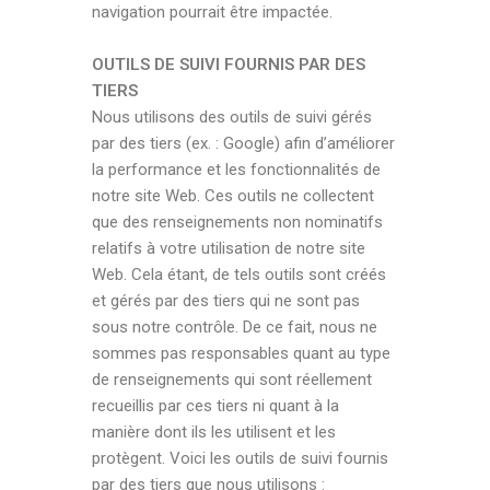
navigation pourrait être impactée.
OUTILS DE SUIVI FOURNIS PAR DES
TIERS
Nous utilisons des outils de suivi gérés
par des tiers (ex. : Google) afin d’améliorer
la performance et les fonctionnalités de
notre site Web. Ces outils ne collectent
que des renseignements non nominatifs
relatifs à votre utilisation de notre site
Web. Cela étant, de tels outils sont créés
et gérés par des tiers qui ne sont pas
sous notre contrôle. De ce fait, nous ne
sommes pas responsables quant au type
de renseignements qui sont réellement
recueillis par ces tiers ni quant à la
manière dont ils les utilisent et les
protègent. Voici les outils de suivi fournis
par des tiers que nous utilisons :