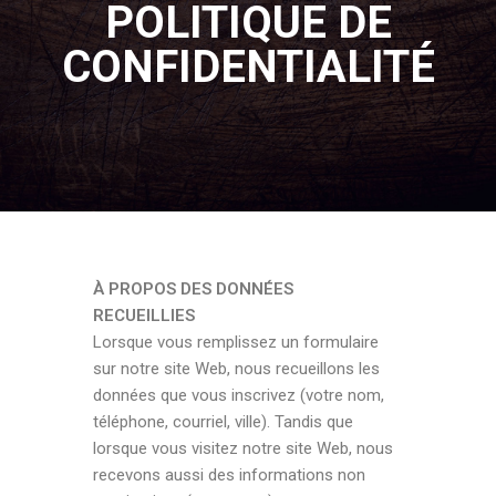
POLITIQUE DE
CONFIDENTIALITÉ
À PROPOS DES DONNÉES
RECUEILLIES
Lorsque vous remplissez un formulaire
sur notre site Web, nous recueillons les
données que vous inscrivez (votre nom,
téléphone, courriel, ville). Tandis que
lorsque vous visitez notre site Web, nous
recevons aussi des informations non