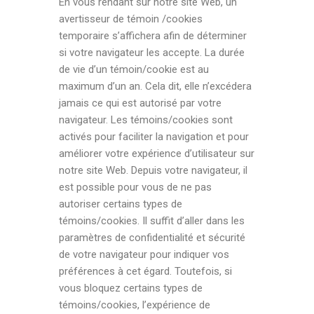
En vous rendant sur notre site Web, un
avertisseur de témoin /cookies
temporaire s’affichera afin de déterminer
si votre navigateur les accepte. La durée
de vie d’un témoin/cookie est au
maximum d’un an. Cela dit, elle n’excédera
jamais ce qui est autorisé par votre
navigateur. Les témoins/cookies sont
activés pour faciliter la navigation et pour
améliorer votre expérience d’utilisateur sur
notre site Web. Depuis votre navigateur, il
est possible pour vous de ne pas
autoriser certains types de
témoins/cookies. Il suffit d’aller dans les
paramètres de confidentialité et sécurité
de votre navigateur pour indiquer vos
préférences à cet égard. Toutefois, si
vous bloquez certains types de
témoins/cookies, l’expérience de