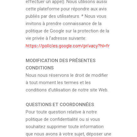
effectuer un appel). Nous utilisons aussi
cette plateforme pour répondre aux avis
publiés par des utilisateurs. * Nous vous
invitons à prendre connaissance de la
politique de Google sur la protection de la
vie privée à l’adresse suivante:
https://policies.google.com/privacy?hl=fr
MODIFICATION DES PRÉSENTES
CONDITIONS
Nous nous réservons le droit de modifier
à tout moment les termes et les
conditions d’utilisation de notre site Web.
QUESTIONS ET COORDONNÉES
Pour toute question relative à notre
politique de confidentialité ou si vous
souhaitez supprimer toute information
que nous avons à votre sujet, déposer une