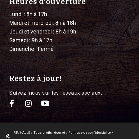
Heures d'ouverture
Lundi : 8h à 17h
Mardi et mercredi: 8h à 18h
Jeudi et vendredi : 8h à 19h
Samedi : 9h à 17h
Dimanche : Fermé
Restez à jour!
Suivez-nous sur les réseaux sociaux.
Politique de confidentialité
P.P. HALLÉ / Tous droits réservé /
/