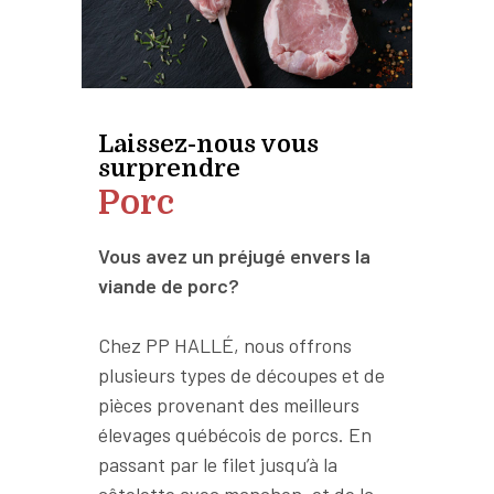
Laissez-nous vous
surprendre
Porc
Vous avez un préjugé envers la
viande de porc?
Chez PP HALLÉ, nous offrons
plusieurs types de découpes et de
pièces provenant des meilleurs
élevages québécois de porcs. En
passant par le filet jusqu’à la
côtelette avec manchon, et de la