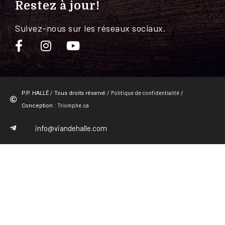
Restez à jour!
Suivez-nous sur les réseaux sociaux.
Politique de confidentialité
P.P. HALLÉ / Tous droits réservé /
/
Triomphe.ca
Conception :
info@viandehalle.com