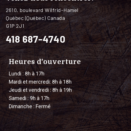
2610, boulevard Wilfrid-Hamel
Québec (Québec) Canada
G1P 2J1
418 687-4740
Heures d'ouverture
Lundi : 8h à 17h
Mardi et mercredi: 8h à 18h
Jeudi et vendredi : 8h à 19h
Samedi : 9h à 17h
Dimanche : Fermé