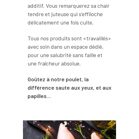
additif. Vous remarquerez sa chair
tendre et juteuse qui s’effiloche
délicatement une fois cuite.
Tous nos produits sont «travaillés»
avec soin dans un espace dédié,
pour une salubrité sans faille et
une fraîcheur absolue.
Goûtez à notre poulet, la
différence saute aux yeux, et aux
papilles…