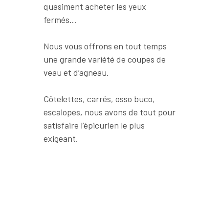
quasiment acheter les yeux
fermés…
Nous vous offrons en tout temps
une grande variété de coupes de
veau et d’agneau.
Côtelettes, carrés, osso buco,
escalopes, nous avons de tout pour
satisfaire l’épicurien le plus
exigeant.