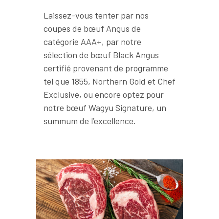
Laissez-vous tenter par nos
coupes de bœuf Angus de
catégorie AAA+, par notre
sélection de bœuf Black Angus
certifié provenant de programme
tel que 1855, Northern Gold et Chef
Exclusive, ou encore optez pour
notre bœuf Wagyu Signature, un
summum de l’excellence.