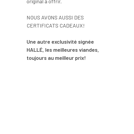
original à offrir.
NOUS AVONS AUSSI DES
CERTIFICATS CADEAUX!
Une autre exclusivité signée
HALLÉ, les meilleures viandes,
toujours au meilleur prix!