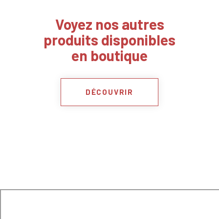
Voyez nos autres
produits disponibles
en boutique
DÉCOUVRIR