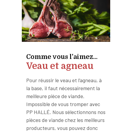
Comme vous l'aimez...
Veau et agneau
Pour réussir le veau et l’agneau, à
la base, il faut nécessairement la
meilleure pièce de viande.
Impossible de vous tromper avec
PP HALLÉ. Nous sélectionnons nos
pièces de viande chez les meilleurs
producteurs, vous pouvez donc