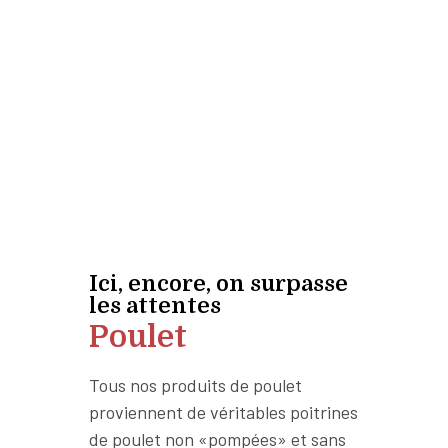
Ici, encore, on surpasse
les attentes
Poulet
Tous nos produits de poulet
proviennent de véritables poitrines
de poulet non «pompées» et sans