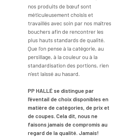
nos produits de bœuf sont
méticuleusement choisis et
travaillés avec soin par nos maîtres
bouchers afin de rencontrer les
plus hauts standards de qualité.
Que l’on pense à la catégorie, au
persillage, à la couleur ou à la
standardisation des portions, rien
n’est laissé au hasard.
PP HALLÉ se distingue par
l’éventail de choix disponibles en
matière de catégories, de prix et
de coupes. Cela dit, nous ne
faisons jamais de compromis au
regard de la qualité. Jamais!