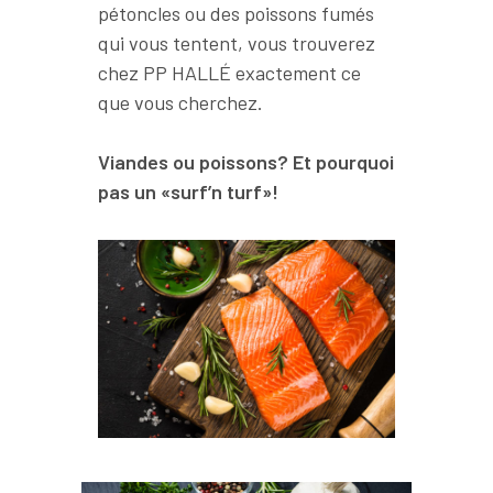
pétoncles ou des poissons fumés
qui vous tentent, vous trouverez
chez PP HALLÉ exactement ce
que vous cherchez.
Viandes ou poissons? Et pourquoi
pas un «surf’n turf»!