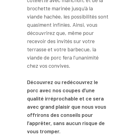
brochette marinée jusqu’à la
viande hachée, les possibilités sont
quasiment infinies. Ainsi, vous
découvrirez que, même pour
recevoir des invités sur votre
terrasse et votre barbecue, la
viande de porc fera l’unanimité
chez vos convives.
Découvrez ou redécouvrez le
porc avec nos coupes d’une
qualité irréprochable et ce sera
avec grand plaisir que nous vous
offrirons des conseils pour
l’apprêter, sans aucun risque de
vous tromper.