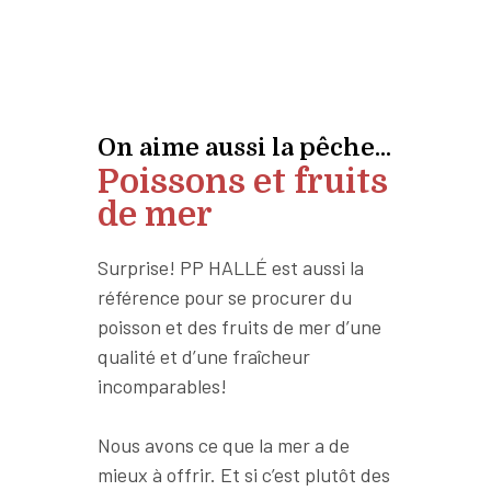
On aime aussi la pêche...
Poissons et fruits
de mer
Surprise! PP HALLÉ est aussi la
référence pour se procurer du
poisson et des fruits de mer d’une
qualité et d’une fraîcheur
incomparables!
Nous avons ce que la mer a de
mieux à offrir. Et si c’est plutôt des