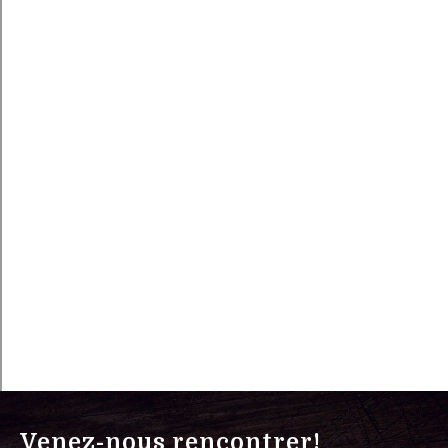
Venez-nous rencontrer!