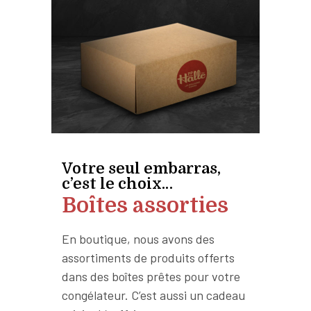
Votre seul embarras,
c’est le choix…
Boîtes assorties
En boutique, nous avons des
assortiments de produits offerts
dans des boîtes prêtes pour votre
congélateur. C’est aussi un cadeau