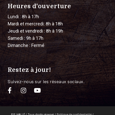
Heures d'ouverture
Lundi : 8h à 17h
Mardi et mercredi: 8h à 18h
Jeudi et vendredi : 8h à 19h
Samedi : 9h à 17h
Dimanche : Fermé
Restez à jour!
Suivez-nous sur les réseaux sociaux.
Politique de confidentialité
P.P. HALLÉ / Tous droits réservé /
/